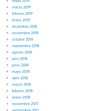
mayo 2019
marzo 2019
febrero 2019
enero 2019
diciembre 2018
noviembre 2018
octubre 2018
septiembre 2018
agosto 2018
julio 2018
junio 2018
mayo 2018
abril 2018
marzo 2018
febrero 2018
enero 2018
noviembre 2017
septiembre 2017