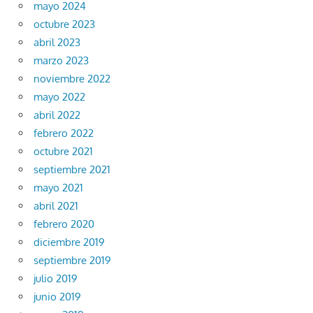
mayo 2024
octubre 2023
abril 2023
marzo 2023
noviembre 2022
mayo 2022
abril 2022
febrero 2022
octubre 2021
septiembre 2021
mayo 2021
abril 2021
febrero 2020
diciembre 2019
septiembre 2019
julio 2019
junio 2019