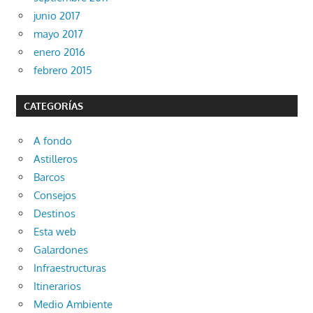
junio 2017
mayo 2017
enero 2016
febrero 2015
CATEGORÍAS
A fondo
Astilleros
Barcos
Consejos
Destinos
Esta web
Galardones
Infraestructuras
Itinerarios
Medio Ambiente