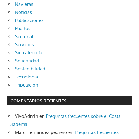
Navieras
Noticias
Publicaciones
Puertos
Sectorial
Servicios
Sin categoría
Solidaridad
Sostenibilidad
Tecnología
Tripulación
COMENTARIOS RECIENTES
VivoAdmin
en
Preguntas frecuentes sobre el Costa
Diadema
Marc Hernandez pedrero
en
Preguntas frecuentes