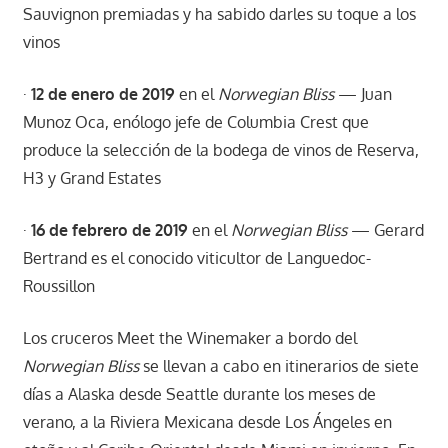
Sauvignon premiadas y ha sabido darles su toque a los
vinos
·
12 de enero de 2019
en el
Norwegian Bliss
— Juan
Munoz Oca, enólogo jefe de Columbia Crest que
produce la selección de la bodega de vinos de Reserva,
H3 y Grand Estates
·
16 de febrero de 2019
en el
Norwegian Bliss
— Gerard
Bertrand es el conocido viticultor de Languedoc-
Roussillon
Los cruceros Meet the Winemaker a bordo del
Norwegian Bliss
se llevan a cabo en itinerarios de siete
días a Alaska desde Seattle durante los meses de
verano, a la Riviera Mexicana desde Los Ángeles en