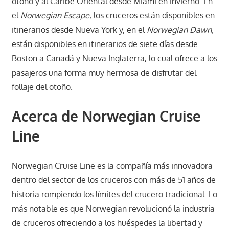
otoño y al Caribe Oriental desde Miami en invierno. En
el
Norwegian Escape
, los cruceros están disponibles en
itinerarios desde Nueva York y, en el
Norwegian Dawn,
están disponibles en itinerarios de siete días desde
Boston a Canadá y Nueva Inglaterra, lo cual ofrece a los
pasajeros una forma muy hermosa de disfrutar del
follaje del otoño.
Acerca de Norwegian Cruise
Line
Norwegian Cruise Line es la compañía más innovadora
dentro del sector de los cruceros con más de 51 años de
historia rompiendo los límites del crucero tradicional. Lo
más notable es que Norwegian revolucionó la industria
de cruceros ofreciendo a los huéspedes la libertad y