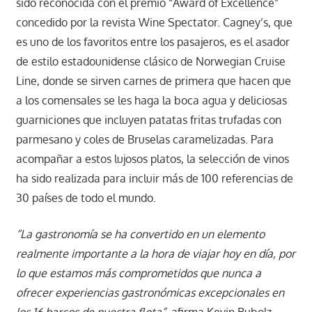
sido reconocida con el premio “Award of Excellence”
concedido por la revista Wine Spectator. Cagney’s, que
es uno de los favoritos entre los pasajeros, es el asador
de estilo estadounidense clásico de Norwegian Cruise
Line, donde se sirven carnes de primera que hacen que
a los comensales se les haga la boca agua y deliciosas
guarniciones que incluyen patatas fritas trufadas con
parmesano y coles de Bruselas caramelizadas. Para
acompañar a estos lujosos platos, la selección de vinos
ha sido realizada para incluir más de 100 referencias de
30 países de todo el mundo.
“La gastronomía se ha convertido en un elemento
realmente importante a la hora de viajar hoy en día, por
lo que estamos más comprometidos que nunca a
ofrecer experiencias gastronómicas excepcionales en