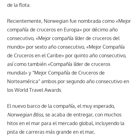
de la flota.
Recientemente, Norwegian fue nombrada como «Mejor
compañía de cruceros en Europa» por décimo año
consecutivo, «Mejor compañía líder de cruceros del
mundo» por sexto año consecutivo, «Mejor Compañía
de Cruceros en el Caribe» por quinto año consecutivo,
así como también «Compañía líder de cruceros
mundial» y “Mejor Compañía de Cruceros de
Norteamérica” ambos por segundo año consecutivo en
los World Travel Awards.
El nuevo barco de la compañía, el muy esperado,
Norwegian Bliss
, se acaba de entregar, con muchos
hitos en el mar para el mercado global, incluyendo la
pista de carreras más grande en el mar,