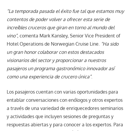
“La temporada pasada el éxito fue tal que estamos muy
contentos de poder volver a ofrecer esta serie de
increíbles cruceros que giran en torno al mundo del
vino”
, comenta Mark Kansley, Senior Vice President of
Hotel Operations de Norwegian Cruise Line.
“Ha sido
un gran honor colaborar con estos destacados
visionarios del sector y proporcionar a nuestros
pasajeros un programa gastronómico innovador así
como una experiencia de crucero única”
.
Los pasajeros cuentan con varias oportunidades para
entablar conversaciones con enólogos y otros expertos
a través de una variedad de enriquecedores seminarios
y actividades que incluyen sesiones de preguntas y
respuestas abiertas y para conocer a los expertos. Para