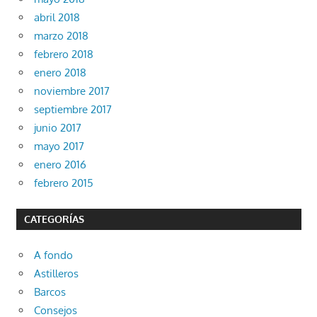
abril 2018
marzo 2018
febrero 2018
enero 2018
noviembre 2017
septiembre 2017
junio 2017
mayo 2017
enero 2016
febrero 2015
CATEGORÍAS
A fondo
Astilleros
Barcos
Consejos