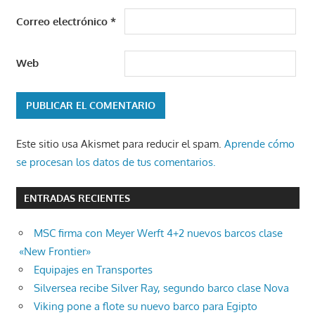
Correo electrónico
*
Web
Este sitio usa Akismet para reducir el spam.
Aprende cómo
se procesan los datos de tus comentarios.
ENTRADAS RECIENTES
MSC firma con Meyer Werft 4+2 nuevos barcos clase
«New Frontier»
Equipajes en Transportes
Silversea recibe Silver Ray, segundo barco clase Nova
Viking pone a flote su nuevo barco para Egipto