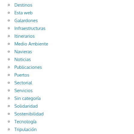
Destinos
Esta web
Galardones
Infraestructuras
Itinerarios
Medio Ambiente
Navieras
Noticias
Publicaciones
Puertos
Sectorial
Servicios
Sin categoría
Solidaridad
Sostenibilidad
Tecnología
Tripulación