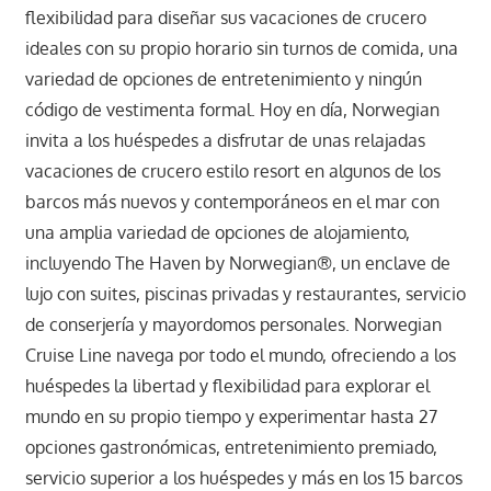
flexibilidad para diseñar sus vacaciones de crucero
ideales con su propio horario sin turnos de comida, una
variedad de opciones de entretenimiento y ningún
código de vestimenta formal. Hoy en día, Norwegian
invita a los huéspedes a disfrutar de unas relajadas
vacaciones de crucero estilo resort en algunos de los
barcos más nuevos y contemporáneos en el mar con
una amplia variedad de opciones de alojamiento,
incluyendo The Haven by Norwegian®, un enclave de
lujo con suites, piscinas privadas y restaurantes, servicio
de conserjería y mayordomos personales. Norwegian
Cruise Line navega por todo el mundo, ofreciendo a los
huéspedes la libertad y flexibilidad para explorar el
mundo en su propio tiempo y experimentar hasta 27
opciones gastronómicas, entretenimiento premiado,
servicio superior a los huéspedes y más en los 15 barcos