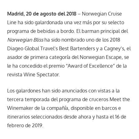
Madrid, 20 de agosto del 2018
– Norwegian Cruise
Line ha sido galardonada una vez más por su selecto
programa de bebidas a bordo. El barman principal del
Norwegian Bliss
ha sido nombrado uno de los 2018
Diageo Global Travel’s Best Bartenders y a Cagney’s, el
asador de primera categoría del Norwegian Escape, se
le ha concedido el premio “Award of Excellence” de la
revista Wine Spectator.
Los galardones han sido anunciados con vistas a la
tercera temporada del programa de cruceros Meet the
Winemaker de la compañía, disponible en barcos e
itinerarios seleccionados desde ahora y hasta el 16 de
febrero de 2019.