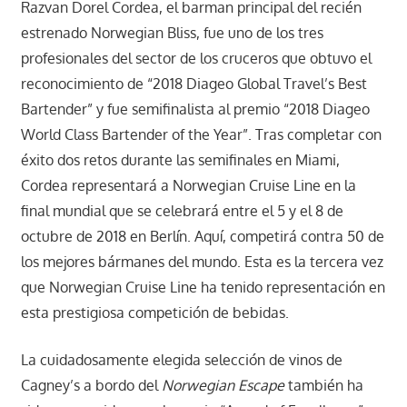
Razvan Dorel Cordea, el barman principal del recién
estrenado Norwegian Bliss, fue uno de los tres
profesionales del sector de los cruceros que obtuvo el
reconocimiento de “2018 Diageo Global Travel’s Best
Bartender” y fue semifinalista al premio “2018 Diageo
World Class Bartender of the Year”. Tras completar con
éxito dos retos durante las semifinales en Miami,
Cordea representará a Norwegian Cruise Line en la
final mundial que se celebrará entre el 5 y el 8 de
octubre de 2018 en Berlín. Aquí, competirá contra 50 de
los mejores bármanes del mundo. Esta es la tercera vez
que Norwegian Cruise Line ha tenido representación en
esta prestigiosa competición de bebidas.
La cuidadosamente elegida selección de vinos de
Cagney’s a bordo del
Norwegian Escape
también ha