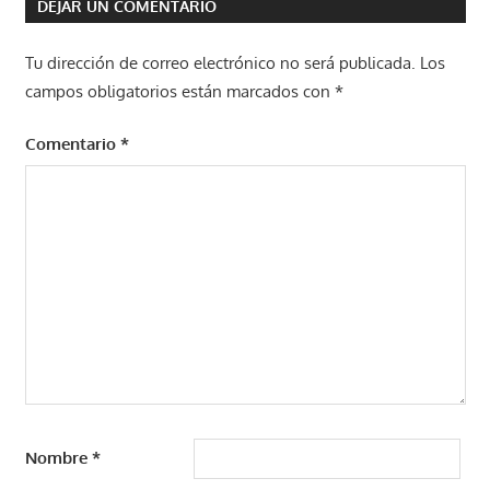
DEJAR UN COMENTARIO
Tu dirección de correo electrónico no será publicada.
Los
campos obligatorios están marcados con
*
Comentario
*
Nombre
*