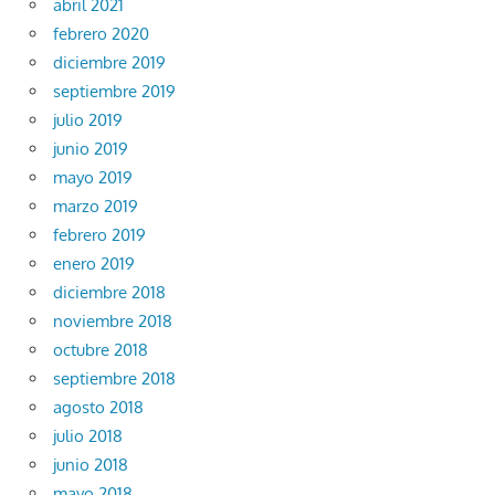
abril 2021
febrero 2020
diciembre 2019
septiembre 2019
julio 2019
junio 2019
mayo 2019
marzo 2019
febrero 2019
enero 2019
diciembre 2018
noviembre 2018
octubre 2018
septiembre 2018
agosto 2018
julio 2018
junio 2018
mayo 2018