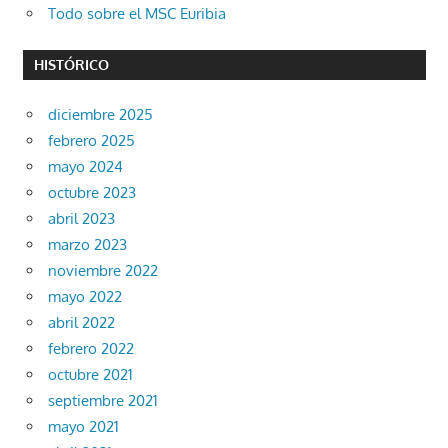
Todo sobre el MSC Euribia
HISTÓRICO
diciembre 2025
febrero 2025
mayo 2024
octubre 2023
abril 2023
marzo 2023
noviembre 2022
mayo 2022
abril 2022
febrero 2022
octubre 2021
septiembre 2021
mayo 2021